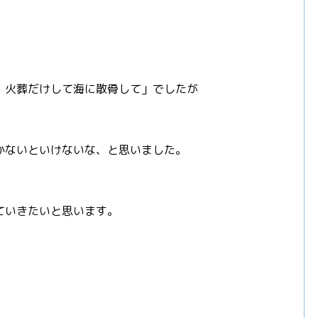
。火葬だけして海に散骨して」でしたが
かないといけないな、と思いました。
ていきたいと思います。