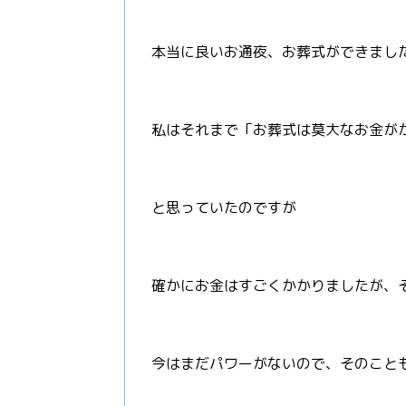
本当に良いお通夜、お葬式ができまし
私はそれまで「お葬式は莫大なお金が
と思っていたのですが
確かにお金はすごくかかりましたが、
今はまだパワーがないので、そのこと