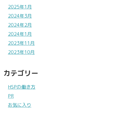
2025年1月
2024年3月
2024年2月
2024年1月
2023年11月
2023年10月
カテゴリー
HSPの働き方
PR
お気に入り