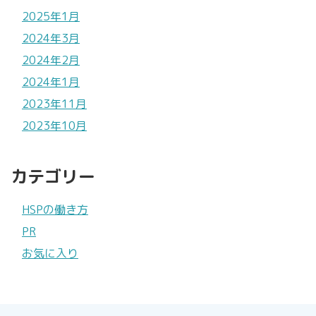
2025年1月
2024年3月
2024年2月
2024年1月
2023年11月
2023年10月
カテゴリー
HSPの働き方
PR
お気に入り