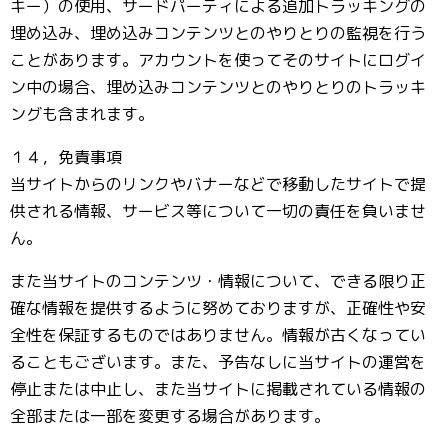
キー）の使用、サードパーティによる追加トラッキングの
埋め込み、埋め込みコンテンツとのやりとりの監視を行う
ことがあります。アカウントを使ってそのサイトにログイ
ン中の場合、埋め込みコンテンツとのやりとりのトラッキ
ングも含まれます。
１４，免責事項
当サイトからのリンクやバナーなどで移動したサイトで提
供される情報、サービス等について一切の責任を負いませ
ん。
また当サイトのコンテンツ・情報について、できる限り正
確な情報を提供するように努めておりますが、正確性や安
全性を保証するものではありません。情報が古くなってい
ることもございます。また、予告なしに当サイトの運営を
停止または中止し、また当サイトに掲載されている情報の
全部または一部を変更する場合があります。