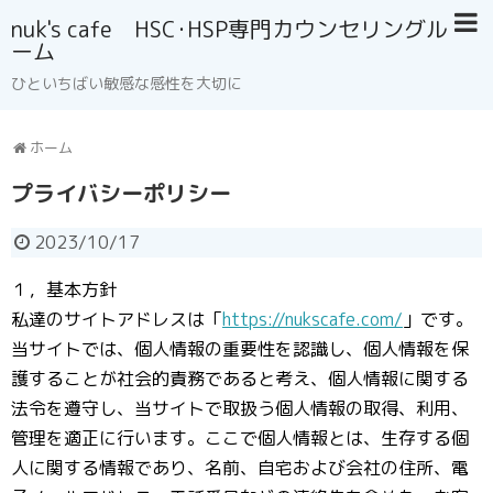
nuk's cafe HSC･HSP専門カウンセリングル
ーム
ひといちばい敏感な感性を大切に
ホーム
プライバシーポリシー
2023/10/17
１，基本方針
私達のサイトアドレスは「
https://nukscafe.com/
」です。
当サイトでは、個人情報の重要性を認識し、個人情報を保
護することが社会的責務であると考え、個人情報に関する
法令を遵守し、当サイトで取扱う個人情報の取得、利用、
管理を適正に行います。ここで個人情報とは、生存する個
人に関する情報であり、名前、自宅および会社の住所、電