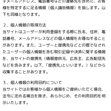
子メールアドレス、電話番号などの連絡先を含めた、お客
様を特定するに足る情報（個人識別情報）を指します。以
下も同様となります。
２，個人情報の取得方法
当サイトはユーザーが利用登録をする際に氏名，住所，電
話番号，メールアドレスなどの個人情報をお尋ねすること
があります。また、ユーザーと提携先などとの間でなされ
たユーザーの個人情報を含む取引記録や決済に関する情報
を、当サイトの提携先（情報提供元，広告主，広告配信先
などを含みます。以下，｢提携先｣といいます。）などから
収集することがあります。
３，個人情報の利用目的について
当サイトではお客様から個人情報をご提供いただく場合、
法令に定める場合を除き、あらかじめ、その利用目的を明
示いたします。