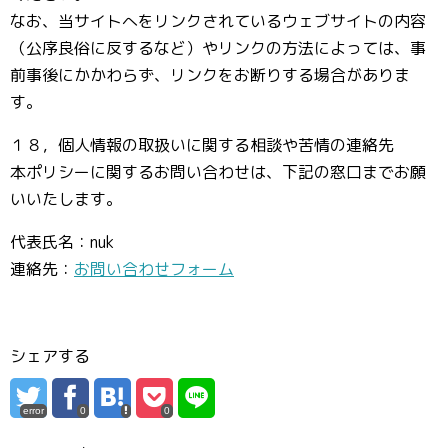
なお、当サイトへをリンクされているウェブサイトの内容
（公序良俗に反するなど）やリンクの方法によっては、事
前事後にかかわらず、リンクをお断りする場合がありま
す。
１８，個人情報の取扱いに関する相談や苦情の連絡先
本ポリシーに関するお問い合わせは、下記の窓口までお願
いいたします。
代表氏名：nuk
連絡先：
お問い合わせフォーム
シェアする
error
0
0