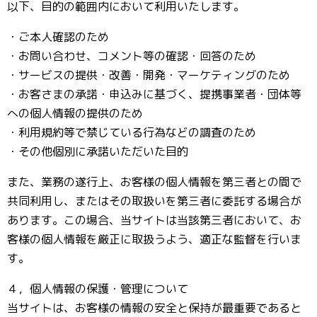
以下、目的の範囲内において利用いたします。
・ご本人確認のため
・お問い合わせ、コメント等の確認・回答のため
・サービスの提供・改善・開発・マーケティングのため
・お客さまの承諾・申込みに基づく、提携事業者・団体等
への個人情報の提供のため
・利用規約等で禁じている行為などの調査のため
・その他個別に承諾いただいた目的
また、業務の遂行上、お客様の個人情報を第三者との間で
共同利用し、またはその取扱いを第三者に委託する場合が
あります。この場合、当サイトは当該第三者において、お
客様の個人情報を厳正に取扱うよう、適正な監督を行いま
す。
４，個人情報の保護・管理について
当サイトは、お客様の情報の安全と保持が最重要であると