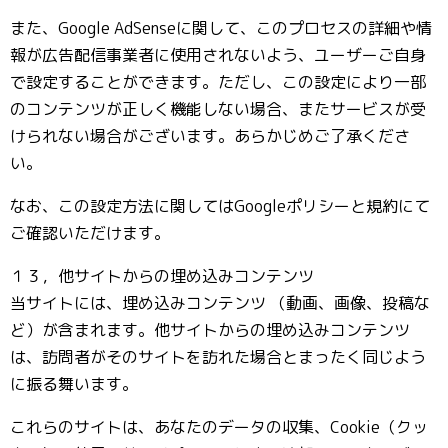
また、Google AdSenseに関して、このプロセスの詳細や情
報が広告配信事業者に使用されないよう、ユーザーご自身
で設定することができます。ただし、この設定により一部
のコンテンツが正しく機能しない場合、またサービスが受
けられない場合がございます。あらかじめご了承くださ
い。
なお、この設定方法に関してはGoogleポリシーと規約にて
ご確認いただけます。
１３，他サイトからの埋め込みコンテンツ
当サイトには、埋め込みコンテンツ （動画、画像、投稿な
ど）が含まれます。他サイトからの埋め込みコンテンツ
は、訪問者がそのサイトを訪れた場合とまったく同じよう
に振る舞います。
これらのサイトは、あなたのデータの収集、Cookie（クッ