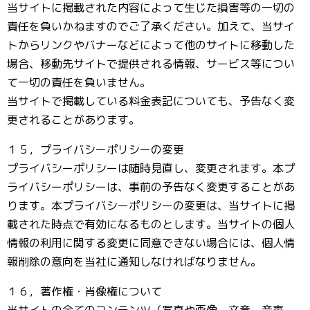
当サイトに掲載された内容によって生じた損害等の一切の
責任を負いかねますのでご了承ください。加えて、当サイ
トからリンクやバナーなどによって他のサイトに移動した
場合、移動先サイトで提供される情報、サービス等につい
て一切の責任を負いません。
当サイトで掲載している料金表記についても、予告なく変
更されることがあります。
１５，プライバシーポリシーの変更
プライバシーポリシーは随時見直し、変更されます。本プ
ライバシーポリシーは、事前の予告なく変更することがあ
ります。本プライバシーポリシーの変更は、当サイトに掲
載された時点で有効になるものとします。当サイトの個人
情報の利用に関する変更に同意できない場合には、個人情
報削除の意向を当社に通知しなければなりません。
１６，著作権・肖像権について