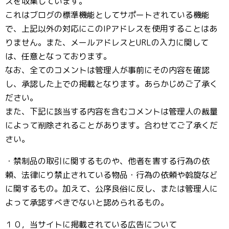
スを収集しています。
これはブログの標準機能としてサポートされている機能
で、上記以外の対応にこのIPアドレスを使用することはあ
りません。また、メールアドレスとURLの入力に関して
は、任意となっております。
なお、全てのコメントは管理人が事前にその内容を確認
し、承認した上での掲載となります。あらかじめご了承く
ださい。
また、下記に該当する内容を含むコメントは管理人の裁量
によって削除されることがあります。合わせてご了承くだ
さい。
・禁制品の取引に関するものや、他者を害する行為の依
頼、法律にり禁止されている物品・行為の依頼や斡旋など
に関するもの。加えて、公序良俗に反し、または管理人に
よって承認すべきでないと認められるもの。
１０，当サイトに掲載されている広告について