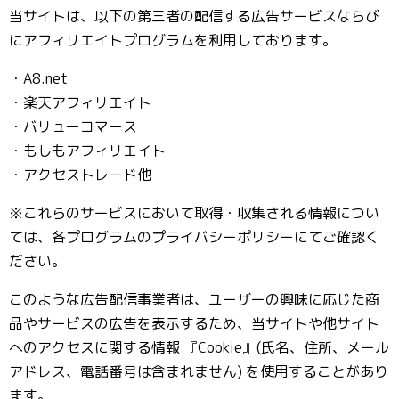
当サイトは、以下の第三者の配信する広告サービスならび
にアフィリエイトプログラムを利用しております。
・A8.net
・楽天アフィリエイト
・バリューコマース
・もしもアフィリエイト
・アクセストレード他
※これらのサービスにおいて取得・収集される情報につい
ては、各プログラムのプライバシーポリシーにてご確認く
ださい。
このような広告配信事業者は、ユーザーの興味に応じた商
品やサービスの広告を表示するため、当サイトや他サイト
へのアクセスに関する情報 『Cookie』(氏名、住所、メール
アドレス、電話番号は含まれません) を使用することがあり
ます。