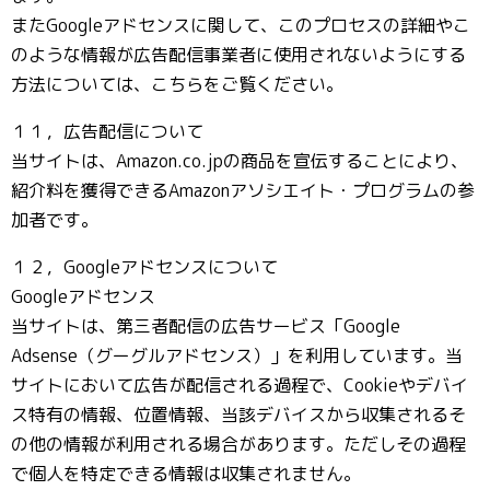
またGoogleアドセンスに関して、このプロセスの詳細やこ
のような情報が広告配信事業者に使用されないようにする
方法については、こちらをご覧ください。
１１，広告配信について
当サイトは、Amazon.co.jpの商品を宣伝することにより、
紹介料を獲得できるAmazonアソシエイト・プログラムの参
加者です。
１２，Googleアドセンスについて
Googleアドセンス
当サイトは、第三者配信の広告サービス「Google
Adsense（グーグルアドセンス）」を利用しています。当
サイトにおいて広告が配信される過程で、Cookieやデバイ
ス特有の情報、位置情報、当該デバイスから収集されるそ
の他の情報が利用される場合があります。ただしその過程
で個人を特定できる情報は収集されません。