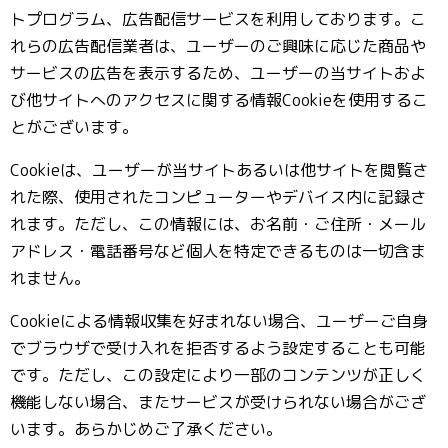
トプログラム、広告配信サービスを利用しております。こ
れらの広告配信業者は、ユーザーのご興味に応じた商品や
サービスの広告を表示するため、ユーザーの当サイトおよ
び他サイトへのアクセスに関する情報Cookieを使用するこ
とがございます。
Cookieは、ユーザーが当サイトあるいは他サイトを閲覧さ
れた際、使用されたコンピューターやデバイス内に記録さ
れます。ただし、この情報には、お名前・ご住所・メール
アドレス・電話番号など個人を特定できるものは一切含ま
れません。
Cookieによる情報収集を好まれない場合、ユーザーご自身
でブラウザで受け入れを拒否するよう設定することも可能
です。ただし、この設定により一部のコンテンツが正しく
機能しない場合、またサービスが受けられない場合がござ
います。あらかじめご了承ください。