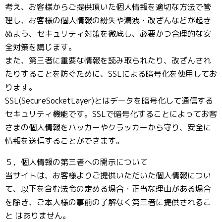
考え、お客様からご提供頂いた個人情報を適切な方法で管
理し、お客様の個人情報の紛失や漏洩・改ざんなどが起き
ぬよう、セキュリティ対策を徹底し、必要かつ合理的な安
全対策を講じます。
また、第三者に重要な情報を読み取られたり、改ざんされ
たりすることを防ぐために、SSLによる暗号化を使用してお
ります。
SSL(SecureSocketLayer)とはデータを暗号化して通信する
セキュリティ機能です。SSLで暗号化することによってお客
さまの個人情報をハッカーやクラッカーから守り、安全に
情報を送信することができます。
５，個人情報の第三者への開示について
当サイトは、お客様よりご提供いただいた個人情報につい
て、以下を含む法令の定める場合・正当な理由がある場合
を除き、ご本人様の事前の了解なく第三者に提供されるこ
と はありません。