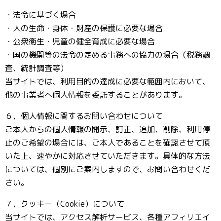
・法令に基づく場合
・人の生命・身体・財産の保護に必要な場合
・公衆衛生・児童の健全育成に必要な場合
・国の機関等の法令の定める事務への協力の場合（税務調
査、統計調査等）
当サイトでは、利用目的の達成に必要な範囲内において、
他の事業者へ個人情報を委託することがあります。
６，個人情報に関するお問い合わせについて
ご本人からの個人情報の開示、訂正、追加、削除、利用停
止のご希望の場合には、ご本人であることを確認させて頂
いた上、速やかに対応させていただきます。具体的な方法
については、個別にご案内しますので、お問い合わせくだ
さい。
７，クッキー（Cookie）について
当サイトでは、アクセス解析サービス、各種アフィリエイ