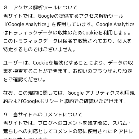
８，アクセス解析ツールについて
当サイトでは、Googleの提供するアクセス解析ツール
『Google Analytics』を使用しています。Google Analytics
はトラフィックデータの収集のためCookieを利用します。
このトラフィックデータは匿名で収集されており、個人を
特定するものではございません。
ユーザーは、Cookieを無効化することにより、データの収
集を拒否することができます。お使いのブラウザより設定
をご確認ください。
なお、この規約に関しては、Google アナリティクス利用規
約およびGoogleポリシーと規約でご確認いただけます。
９，当サイトへのコメントについて
当サイトでは、ブログへのコメントを残す際に、スパム・
荒らしへの対応としてコメントの際に使用されたIP アドレ