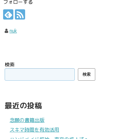
フォローする
nuk
検索
検索
最近の投稿
念願の書籍出版
スキマ時間を有効活用