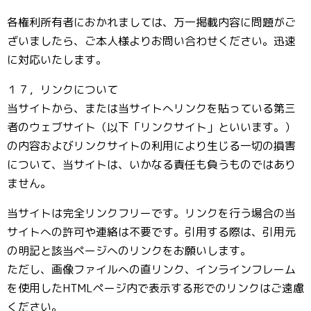
各権利所有者におかれましては、万一掲載内容に問題がご
ざいましたら、ご本人様よりお問い合わせください。迅速
に対応いたします。
１７，リンクについて
当サイトから、または当サイトへリンクを貼っている第三
者のウェブサイト（以下「リンクサイト」といいます。）
の内容およびリンクサイトの利用により生じる一切の損害
について、当サイトは、いかなる責任も負うものではあり
ません。
当サイトは完全リンクフリーです。リンクを行う場合の当
サイトへの許可や連絡は不要です。引用する際は、引用元
の明記と該当ページへのリンクをお願いします。
ただし、画像ファイルへの直リンク、インラインフレーム
を使用したHTMLページ内で表示する形でのリンクはご遠慮
ください。