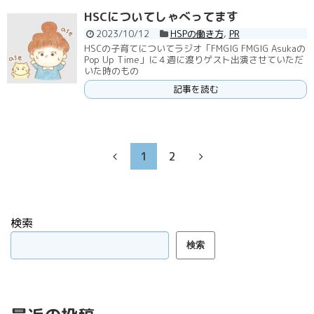
HSCについてしゃべってます
2023/10/12
HSPの働き方
,
PR
HSCの子育てについてラジオ「FMGIG FMGIG Asukaの
Pop Up Time」に４週に渡りゲスト出演させていただ
いた時のもの
記事を読む
1
2
検索
検索