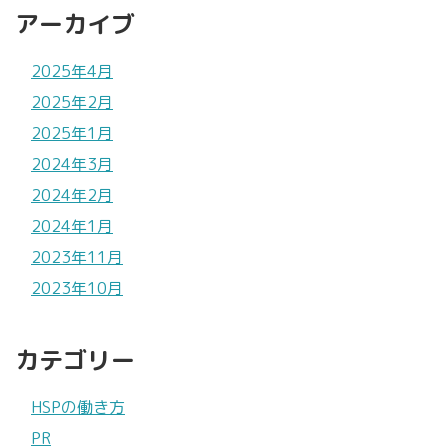
アーカイブ
2025年4月
2025年2月
2025年1月
2024年3月
2024年2月
2024年1月
2023年11月
2023年10月
カテゴリー
HSPの働き方
PR