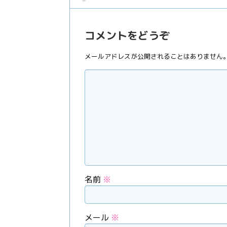
コメントをどうぞ
メールアドレスが公開されることはありません
名前
※
メール
※