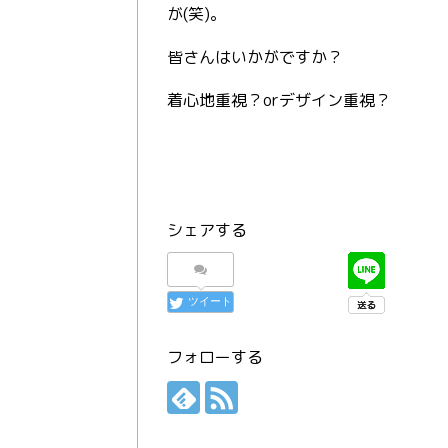
が(笑)。
皆さんはいかがですか？
着心地重視？orデザイン重視？
シェアする
ツイート
フォローする