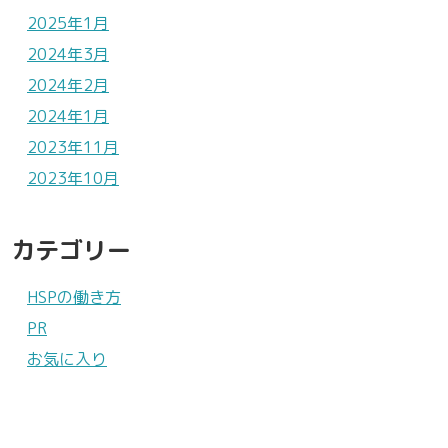
2025年1月
2024年3月
2024年2月
2024年1月
2023年11月
2023年10月
カテゴリー
HSPの働き方
PR
お気に入り