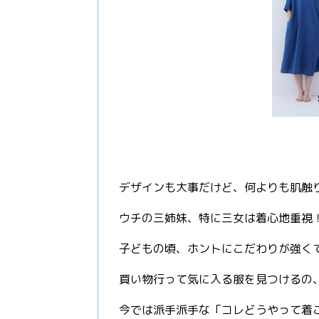
デザインも大事だけど、何よりも肌触
ウチの三姉妹、特に三女は着心地重視
子どもの頃、ホントにこだわりが強く
買い物行って気に入る服を見つけるの
今では派手派手な「コレどうやって着