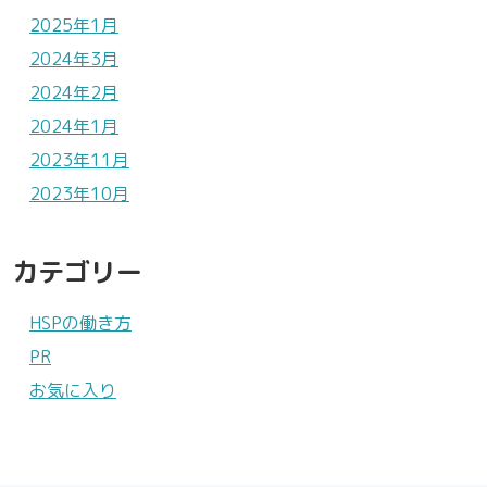
2025年1月
2024年3月
2024年2月
2024年1月
2023年11月
2023年10月
カテゴリー
HSPの働き方
PR
お気に入り