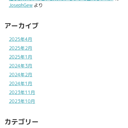
JosephGew
より
アーカイブ
2025年4月
2025年2月
2025年1月
2024年3月
2024年2月
2024年1月
2023年11月
2023年10月
カテゴリー